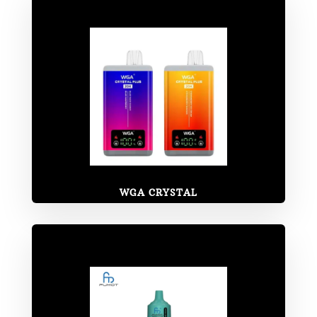
WGA CRYSTAL