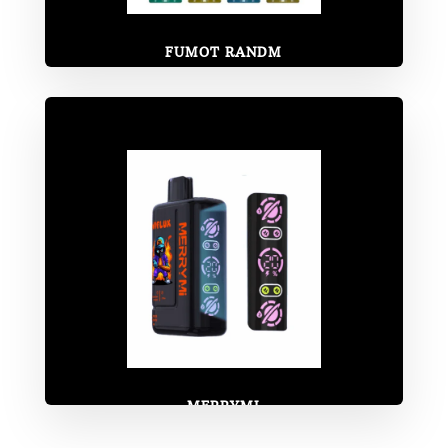
FUMOT RANDM
MERRYMI