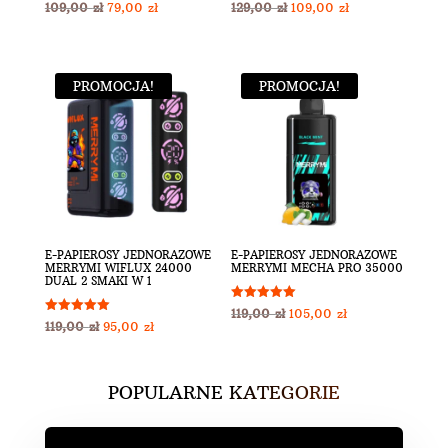
Oceniono
Oceniono
Pierwotna
Aktualna
Pierwotna
Aktualna
109,00
zł
79,00
zł
129,00
zł
109,00
zł
5.00
5.00
na 5
na 5
cena
cena
cena
cena
wynosiła:
wynosi:
wynosiła:
wynosi:
109,00 zł.
79,00 zł.
129,00 zł.
109,00 zł.
PROMOCJA!
PROMOCJA!
E-PAPIEROSY JEDNORAZOWE
E-PAPIEROSY JEDNORAZOWE
MERRYMI WIFLUX 24000
MERRYMI MECHA PRO 35000
DUAL 2 SMAKI W 1
Oceniono
Pierwotna
Aktualna
119,00
zł
105,00
zł
5.00
Oceniono
Pierwotna
Aktualna
119,00
zł
95,00
zł
na 5
5.00
cena
cena
na 5
cena
cena
wynosiła:
wynosi:
wynosiła:
wynosi:
POPULARNE KATEGORIE
119,00 zł.
105,00 zł.
119,00 zł.
95,00 zł.