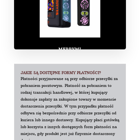
MERRYMI
JAKIE SĄ DOSTĘPNE FORMY PŁATNOŚCI?
Płatności przyjmowane są przy odbiorze przesyłki za
pobraniem pocztowym. Płatność za pobraniem to
rodzaj transakcji handlowej, w której kupujący
dokonuje zapłaty za zakupione towary w momencie
dostarczenia przesyłki. W tym przypadku płatność
odbywa się bezpośrednio przy odbiorze przesyłki od
kuriera lub innego dostawcy. Kupujący płaci gotówką
lub korzysta z innych dostępnych form płatności na
miejscu, gdy produkt jest już fizycznie dostarczony